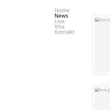
Home
News
Live
Vita
Kontakt